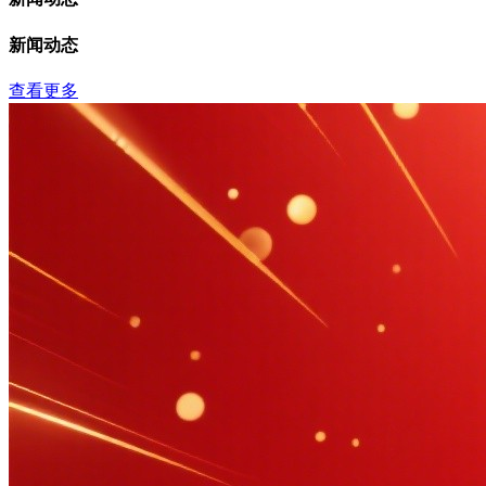
新闻动态
查看更多