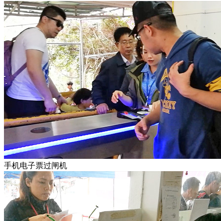
手机电子票过闸机