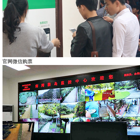
官网微信购票