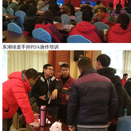
东湖绿道手持PDA操作培训