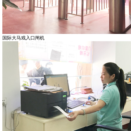
国际大马戏入口闸机