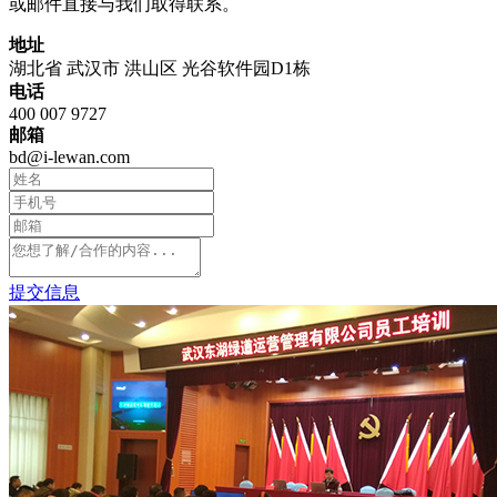
或邮件直接与我们取得联系。
地址
湖北省 武汉市 洪山区 光谷软件园D1栋
电话
400 007 9727
邮箱
bd@i-lewan.com
提交信息