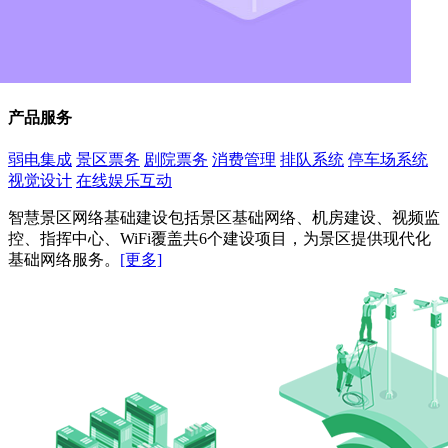
产品服务
弱电集成
景区票务
剧院票务
消费管理
排队系统
停车场系统
视觉设计
在线娱乐互动
智慧景区网络基础建设包括景区基础网络、机房建设、视频监
控、指挥中心、WiFi覆盖共6个建设项目，为景区提供现代化
基础网络服务。
[更多]