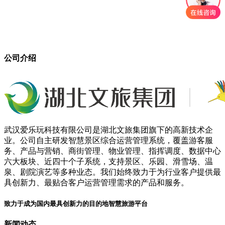
公司介绍
武汉爱乐玩科技有限公司是湖北文旅集团旗下的高新技术企
业。公司自主研发智慧景区综合运营管理系统，覆盖游客服
务、产品与营销、商街管理、物业管理、指挥调度、数据中心
六大板块、近四十个子系统，支持景区、乐园、滑雪场、温
泉、剧院演艺等多种业态。我们始终致力于为行业客户提供最
具创新力、最贴合客户运营管理需求的产品和服务。
致力于成为国内最具创新力的目的地智慧旅游平台
新闻动态