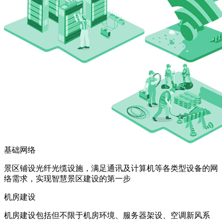
基础网络
景区铺设光纤光缆设施，满足通讯及计算机等各类型设备的网
络需求，实现智慧景区建设的第一步
机房建设
机房建设包括但不限于机房环境、服务器架设、空调新风系