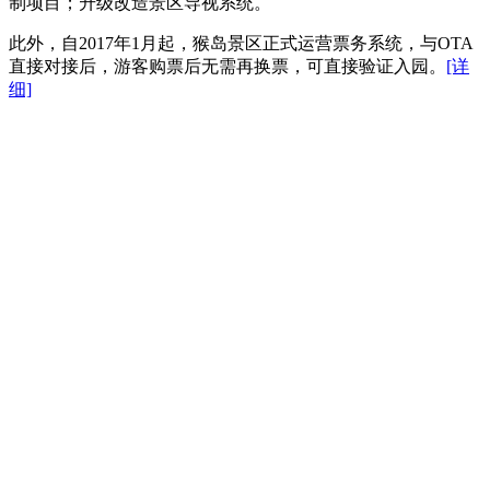
制项目；升级改造景区导视系统。
此外，自2017年1月起，猴岛景区正式运营票务系统，与OTA
直接对接后，游客购票后无需再换票，可直接验证入园。
[详
细]