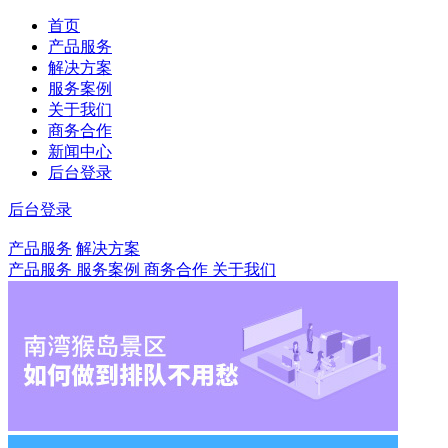
首页
产品服务
解决方案
服务案例
关于我们
商务合作
新闻中心
后台登录
后台登录
产品服务
解决方案
产品服务
服务案例
商务合作
关于我们