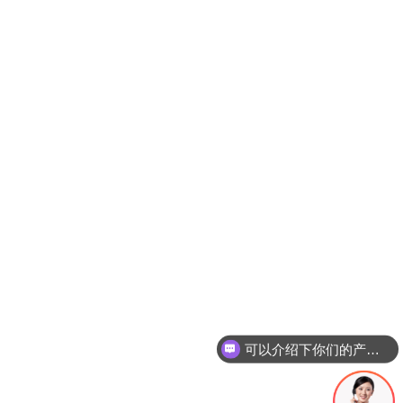
你们是怎么收费的呢