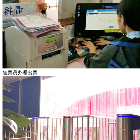
售票员办理出票