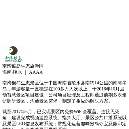
南湾猴岛生态旅游区
海南·陵水 ｜ AAAA
南湾猴岛生态景区位于中国海南省陵水县南约14公里的南湾半
岛，年游客量一直稳定在100多万人次以上，于2016年10月启
动智慧景区项目建设，公司项目经理及工程师通过前期多次走
访调研景区，沟通景区需求，制定了相应的解决方案。
截至2017年6月，已实现景区内免费WiFi全覆盖、连接无死
角；建设完成视频监控系统、指挥大厅、景区公共广播系统以
及景区LED信息发布系统；常规化运营趣味猴岛夺宝及微印定