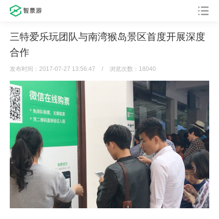
三特爱乐玩团队与南湾猴岛景区首度开展深度
合作
发布时间：2017-07-27 13:56:47
/
浏览次数：18040