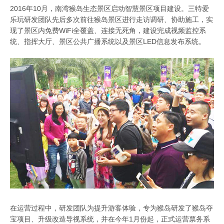
2016年10月，南湾猴岛生态景区启
动智慧景区项目建设。三特爱
乐玩研发团队先后多次前往猴岛景区进行走访调研、协助施工，实
现了景区内免费WiFi全覆盖、连接无死角，建设完成视频监控系
统、指挥大厅、景区公共广播系统以及景区LED信息发布系统。
在运营过程中，研发团队为提升游客体验，专为猴岛研发了猴岛夺
宝项目、升级改造导视系统，并在今年1月份起，正式运营票务系