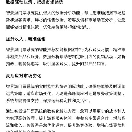
数据驱动决策，把握市场趋势
智景游门票系统提供强大的数据分析功能，帮助您准确把握市场趋
势和游客需求。详尽的销售数据、游客反馈和市场动态分析，让您
能够做出精准决策，优化票价策略和促销活动。
提升收入，精准促销
智景游门票系统的智能推荐功能根据游客行为和购买习惯，精准推
荐相关产品和服务。数据分析帮助您制定吸引力的促销活动，如折
扣券、套餐优惠等，吸引游客购买，提升附加产品销售。
灵活应对市场变化
智景游门票系统的实时监控和快速响应功能，确保您能够及时调整
运营策略，适应市场变化。无论是高峰期应对还是票务政策调整，
系统都能提供支持，保持运营稳定性和灵活性。
通过智景游门票系统的数智化解决方案，您可以用更少的成本和人
力实现高效管理，提升游客服务体验，并整合多渠道合作，增加客
流和收入。智景游是您优化运营、提升游客体验、增强市场覆盖和