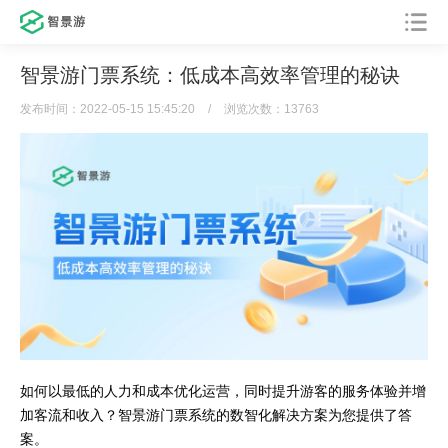
智景游门票系统：低成本高效率管理的秘诀
发布时间：2022-05-15 15:45:20
/
浏览次数：13763
如何以最低的人力和成本优化运营，同时提升游客的服务体验并增
加客流和收入？智景游门票系统的数智化解决方案为您提供了答
案。