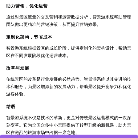
助力营销，优化运营
通过对景区流量的交叉营销和运营数据分析，智景游系统帮助管理
团队做出更精准的营销决策，从而提升营销效果。
定制化架构，节省成本
智景游系统根据景区的成长阶段，提供定制化的架构设计，帮助景
区在不同发展阶段优化运营成本。
改革与发展
传统景区的改革是行业发展的必然趋势。智景游系统以其先进的技
术和服务，为景区增添新的发展动力，帮助景区提升竞争力和优化
游客体验。
结语
智景游系统不仅是技术的革新，更是对传统景区运营模式的一次深
刻变革。它为全国众多中小景区提供了转型升级的新机遇，助力景
区在激烈的旅游市场中占据一席之地。