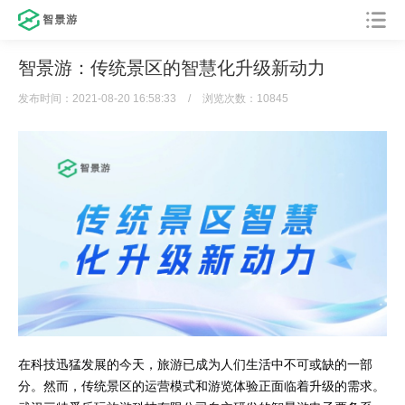
智景游：传统景区的智慧化升级新动力
发布时间：2021-08-20 16:58:33
/
浏览次数：10845
在科技迅猛发展的今天，旅游已成为人们生活中不可或缺的一部
分。然而，传统景区的运营模式和游览体验正面临着升级的需求。