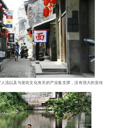
贸人流以及与老街文化有关的产业集支撑，没有强大的宣传