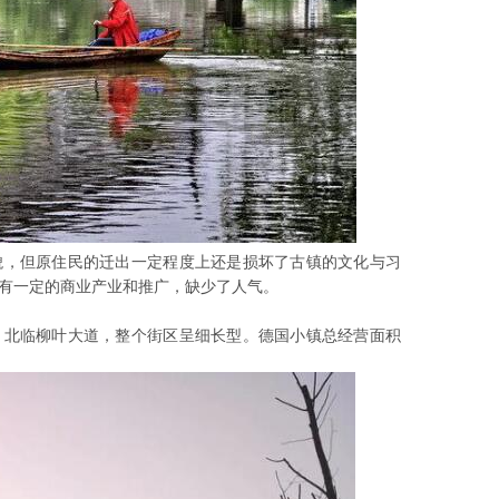
貌，但原住民的迁出一定程度上还是损坏了古镇的文化与习
有一定的商业产业和推广，缺少了人气。
，北临柳叶大道，整个街区呈细长型。德国小镇总经营面积