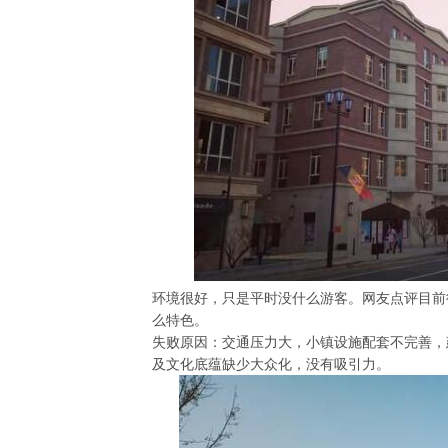
环境很好，只是平时没什么游客。网友点评目前
么特色。
失败原因：交通压力大，小镇设施配套不完善，
及文化底蕴缺少大众化，没有吸引力。