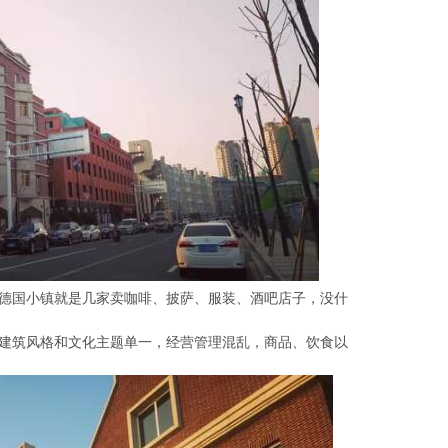
德国小镇就是几家卖咖啡、披萨、服装、酒吧店子，没什
建筑风格和文化主题单一，经营管理混乱，商品、饮食以