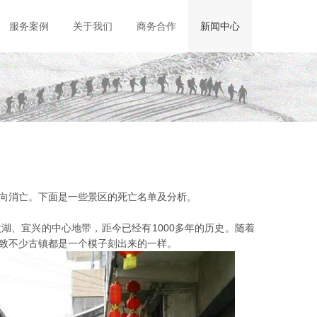
服务案例
关于我们
商务合作
新闻中心
向消亡。下面是一些景区的死亡名单及分析。
湖、宜兴的中心地带，距今已经有1000多年的历史。随着
致不少古镇都是一个模子刻出来的一样。