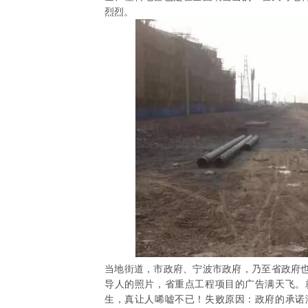
烈烈。
当地街道，市政府、宁波市政府，乃至省政府
导人的照片，省重点工程项目的广告满天飞。
生，真让人唏嘘不已！失败原因：政府的承诺