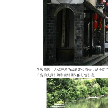
失败原因：古镇开发的战略定位有错，缺少商
广告的支撑引流和营销团队的打包引流。