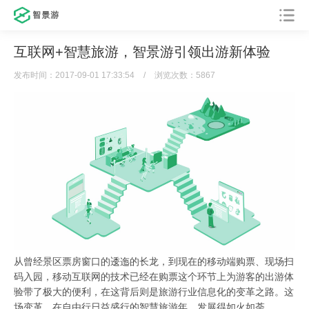
互联网+智慧旅游，智景游引领出游新体验
发布时间：2017-09-01 17:33:54
/
浏览次数：5867
从曾经景区票房窗口的逶迤的长龙，到现在的移动端购票、现场扫
码入园，移动互联网的技术已经在购票这个环节上为游客的出游体
验带了极大的便利，在这背后则是旅游行业信息化的变革之路。这
场变革，在自由行日益盛行的智慧旅游年，发展得如火如荼。