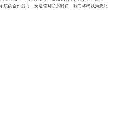
员系统的合作意向，欢迎随时联系我们，我们将竭诚为您服