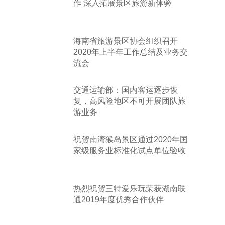
作 深入拓展景区旅游新体验
海南省旅游景区协会组织召开
2020年上半年工作总结及业务交
流会
交通运输部：国内客运逐步恢
复，高风险地区不可开展团队旅
游业务
祝贺南湾猴岛景区通过2020年国
家级服务业标准化试点单位验收
热烈祝贺三特爱乐玩荣获湖南联
通2019年度优秀合作伙伴