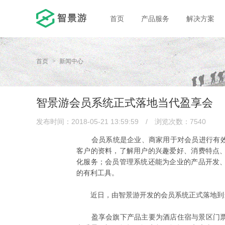
首页
产品服务
解决方案
首页
新闻中心
智景游会员系统正式落地当代盈享会
发布时间：2018-05-21 13:59:59
/
浏览次数：7540
会员系统是企业、商家用于对会员进行有效管
客户的资料，了解用户的兴趣爱好、消费特点
化服务；会员管理系统还能为企业的产品开发
的有利工具。
近日，由智景游开发的会员系统正式落地到当
盈享会旗下产品主要为酒店住宿与景区门票