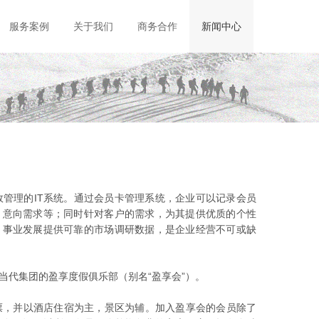
服务案例
关于我们
商务合作
新闻中心
理的IT系统。通过会员卡管理系统，企业可以记录会员
、意向需求等；同时针对客户的需求，为其提供优质的个性
、事业发展提供可靠的市场调研数据，是企业经营不可或缺
代集团的盈享度假俱乐部（别名“盈享会”）。
，并以酒店住宿为主，景区为辅。加入盈享会的会员除了