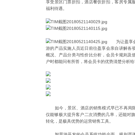
享受景区门票折扣，酒店餐饮折扣，客房专属
福利待遇。
为让盈享会工
游的产品实施人员近日前往盈享会亲自讲解各
概况、产品分类与性价比分析，会员卡规则及
户时都能问有所答，将会员卡的优势清楚分析给
如今，景区、酒店的销售模式早已不再局限
仅能够极大提升客户二次消费的几率，还能对旗
转化，是极具优势的运营销售工具。
智景游开发的会员系统功能全面，规则严谨