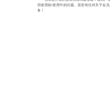
切使用前/使用中的问题。若您有任何关于会
务！