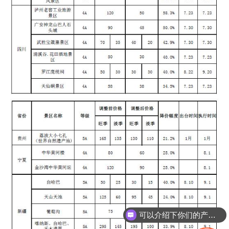
可以介绍下你们的产品么