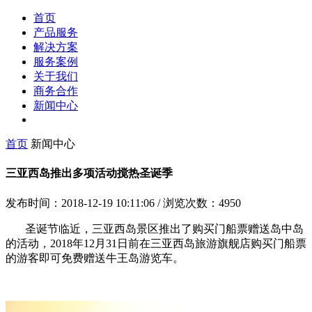
首页
产品服务
解决方案
服务案例
关于我们
商务合作
新闻中心
首页
新闻中心
三亚西岛推出多项活动搅热圣诞季
发布时间：2018-12-19 10:11:06
/
浏览次数：4950
圣诞节临近，三亚西岛景区推出了购买门船票赠送岛中岛
的活动，2018年12月31日前在三亚西岛旅游旗舰店购买门船票
的游客即可免费赠送牛王岛游览车。