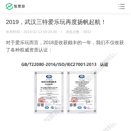
2019，武汉三特爱乐玩再度扬帆起航！
发布时间：2019-02-13 09:34:00
/
浏览次数：5932
对于爱乐玩而言，2018是收获颇丰的一年，我们不仅收获
了各种权威资质认证：